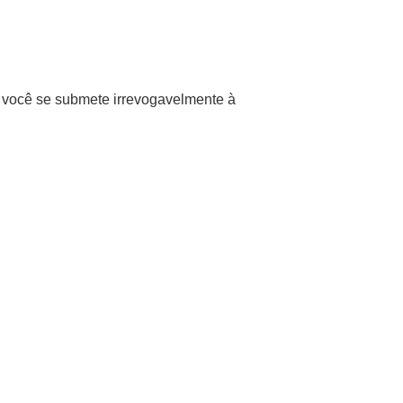
 você se submete irrevogavelmente à