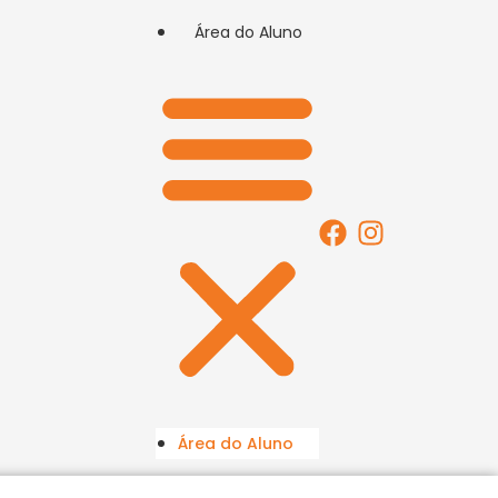
Área do Aluno
Área do Aluno