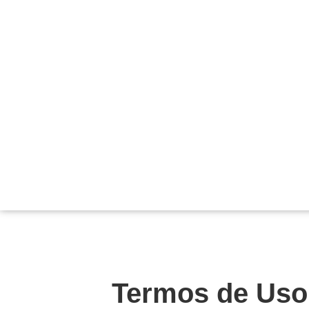
Termos de Uso