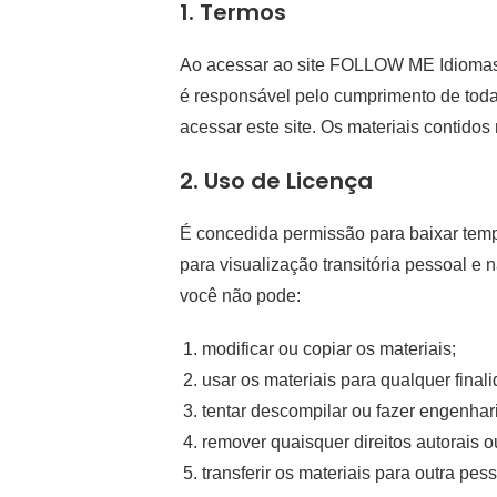
1. Termos
Ao acessar ao site
FOLLOW ME Idioma
é responsável pelo cumprimento de todas
acessar este site. Os materiais contidos 
2. Uso de Licença
É concedida permissão para baixar tem
para visualização transitória pessoal e 
você não pode:
modificar ou copiar os materiais;
usar os materiais para qualquer final
tentar descompilar ou fazer engenha
remover quaisquer direitos autorais 
transferir os materiais para outra pes