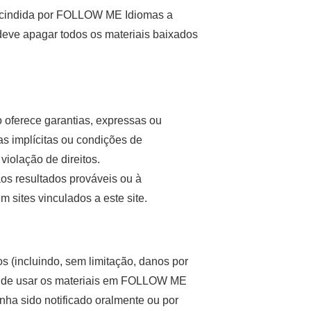
rescindida por FOLLOW ME Idiomas a
deve apagar todos os materiais baixados
oferece garantias, expressas ou
ias implícitas ou condições de
violação de direitos.
os resultados prováveis ou à
 sites vinculados a este site.
(incluindo, sem limitação, danos por
de de usar os materiais em FOLLOW ME
 sido notificado oralmente ou por