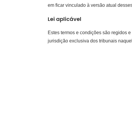
em ficar vinculado à versão atual desses
Lei aplicável
Estes termos e condições são regidos 
jurisdição exclusiva dos tribunais naque