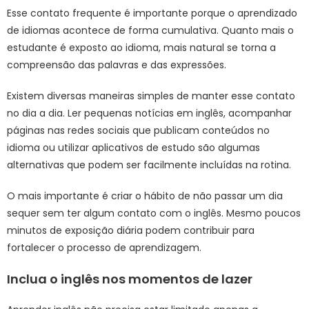
Esse contato frequente é importante porque o aprendizado
de idiomas acontece de forma cumulativa. Quanto mais o
estudante é exposto ao idioma, mais natural se torna a
compreensão das palavras e das expressões.
Existem diversas maneiras simples de manter esse contato
no dia a dia. Ler pequenas notícias em inglês, acompanhar
páginas nas redes sociais que publicam conteúdos no
idioma ou utilizar aplicativos de estudo são algumas
alternativas que podem ser facilmente incluídas na rotina.
O mais importante é criar o hábito de não passar um dia
sequer sem ter algum contato com o inglês. Mesmo poucos
minutos de exposição diária podem contribuir para
fortalecer o processo de aprendizagem.
Inclua o inglês nos momentos de lazer