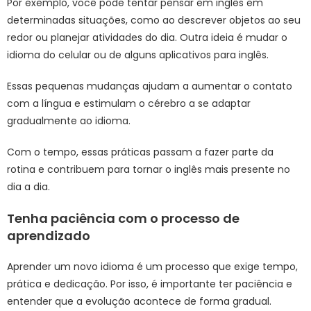
Por exemplo, você pode tentar pensar em inglês em
determinadas situações, como ao descrever objetos ao seu
redor ou planejar atividades do dia. Outra ideia é mudar o
idioma do celular ou de alguns aplicativos para inglês.
Essas pequenas mudanças ajudam a aumentar o contato
com a língua e estimulam o cérebro a se adaptar
gradualmente ao idioma.
Com o tempo, essas práticas passam a fazer parte da
rotina e contribuem para tornar o inglês mais presente no
dia a dia.
Tenha paciência com o processo de
aprendizado
Aprender um novo idioma é um processo que exige tempo,
prática e dedicação. Por isso, é importante ter paciência e
entender que a evolução acontece de forma gradual.