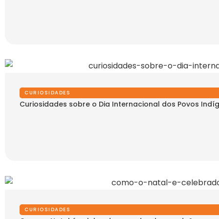
CURIOSIDADES
Curiosidades sobre o Dia Internacional dos Povos Indí
CURIOSIDADES