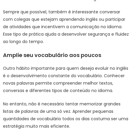
Sempre que possível, também é interessante conversar
com colegas que estejam aprendendo inglês ou participar
de atividades que incentivem a comunicação no idioma.
Esse tipo de prática ajuda a desenvolver segurança e fluidez
ao longo do tempo.
Amplie seu vocabulário aos poucos
Outro hábito importante para quem deseja evoluir no inglês
é o desenvolvimento constante do vocabulário. Conhecer
novas palavras permite compreender melhor textos,
conversas e diferentes tipos de conteúdo no idioma.
No entanto, não é necessário tentar memorizar grandes
listas de palavras de uma só vez. Aprender pequenas
quantidades de vocabulário todos os dias costuma ser uma
estratégia muito mais eficiente.