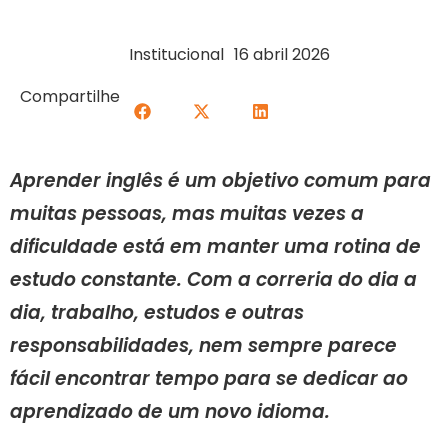
Institucional
16 abril 2026
Compartilhe
Aprender inglês é um objetivo comum para
muitas pessoas, mas muitas vezes a
dificuldade está em manter uma rotina de
estudo constante. Com a correria do dia a
dia, trabalho, estudos e outras
responsabilidades, nem sempre parece
fácil encontrar tempo para se dedicar ao
aprendizado de um novo idioma.