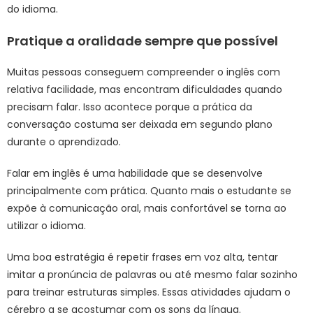
do idioma.
Pratique a oralidade sempre que possível
Muitas pessoas conseguem compreender o inglês com
relativa facilidade, mas encontram dificuldades quando
precisam falar. Isso acontece porque a prática da
conversação costuma ser deixada em segundo plano
durante o aprendizado.
Falar em inglês é uma habilidade que se desenvolve
principalmente com prática. Quanto mais o estudante se
expõe à comunicação oral, mais confortável se torna ao
utilizar o idioma.
Uma boa estratégia é repetir frases em voz alta, tentar
imitar a pronúncia de palavras ou até mesmo falar sozinho
para treinar estruturas simples. Essas atividades ajudam o
cérebro a se acostumar com os sons da língua.