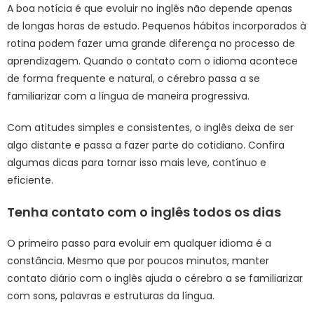
A boa notícia é que evoluir no inglês não depende apenas
de longas horas de estudo. Pequenos hábitos incorporados à
rotina podem fazer uma grande diferença no processo de
aprendizagem. Quando o contato com o idioma acontece
de forma frequente e natural, o cérebro passa a se
familiarizar com a língua de maneira progressiva.
Com atitudes simples e consistentes, o inglês deixa de ser
algo distante e passa a fazer parte do cotidiano. Confira
algumas dicas para tornar isso mais leve, contínuo e
eficiente.
Tenha contato com o inglês todos os dias
O primeiro passo para evoluir em qualquer idioma é a
constância. Mesmo que por poucos minutos, manter
contato diário com o inglês ajuda o cérebro a se familiarizar
com sons, palavras e estruturas da língua.