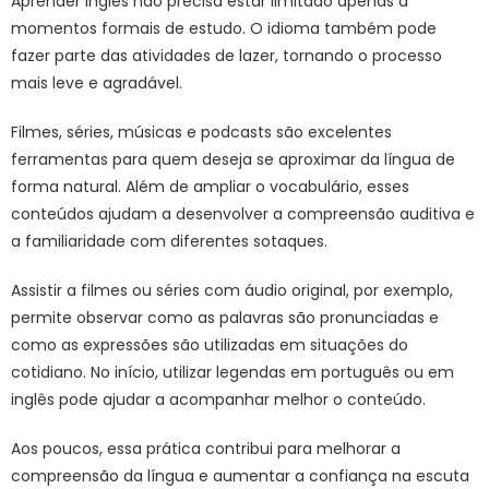
Aprender inglês não precisa estar limitado apenas a
momentos formais de estudo. O idioma também pode
fazer parte das atividades de lazer, tornando o processo
mais leve e agradável.
Filmes, séries, músicas e podcasts são excelentes
ferramentas para quem deseja se aproximar da língua de
forma natural. Além de ampliar o vocabulário, esses
conteúdos ajudam a desenvolver a compreensão auditiva e
a familiaridade com diferentes sotaques.
Assistir a filmes ou séries com áudio original, por exemplo,
permite observar como as palavras são pronunciadas e
como as expressões são utilizadas em situações do
cotidiano. No início, utilizar legendas em português ou em
inglês pode ajudar a acompanhar melhor o conteúdo.
Aos poucos, essa prática contribui para melhorar a
compreensão da língua e aumentar a confiança na escuta