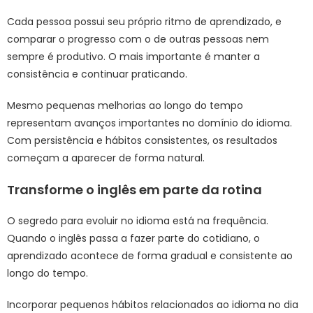
Cada pessoa possui seu próprio ritmo de aprendizado, e
comparar o progresso com o de outras pessoas nem
sempre é produtivo. O mais importante é manter a
consistência e continuar praticando.
Mesmo pequenas melhorias ao longo do tempo
representam avanços importantes no domínio do idioma.
Com persistência e hábitos consistentes, os resultados
começam a aparecer de forma natural.
Transforme o inglês em parte da rotina
O segredo para evoluir no idioma está na frequência.
Quando o inglês passa a fazer parte do cotidiano, o
aprendizado acontece de forma gradual e consistente ao
longo do tempo.
Incorporar pequenos hábitos relacionados ao idioma no dia