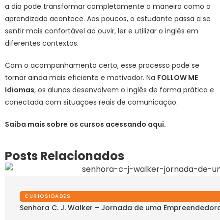
a dia pode transformar completamente a maneira como o
aprendizado acontece. Aos poucos, o estudante passa a se
sentir mais confortável ao ouvir, ler e utilizar o inglês em
diferentes contextos.
Com o acompanhamento certo, esse processo pode se
tornar ainda mais eficiente e motivador. Na
FOLLOW ME
Idiomas
, os alunos desenvolvem o inglês de forma prática e
conectada com situações reais de comunicação.
Saiba mais sobre os cursos acessando
aqui
.
Posts Relacionados
CURIOSIDADES
Senhora C. J. Walker – Jornada de uma Empreendedora