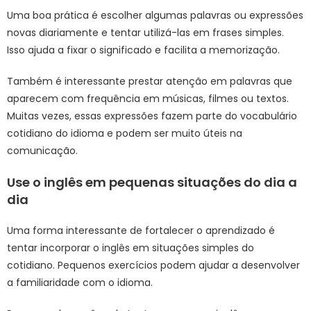
Uma boa prática é escolher algumas palavras ou expressões
novas diariamente e tentar utilizá-las em frases simples.
Isso ajuda a fixar o significado e facilita a memorização.
Também é interessante prestar atenção em palavras que
aparecem com frequência em músicas, filmes ou textos.
Muitas vezes, essas expressões fazem parte do vocabulário
cotidiano do idioma e podem ser muito úteis na
comunicação.
Use o inglês em pequenas situações do dia a
dia
Uma forma interessante de fortalecer o aprendizado é
tentar incorporar o inglês em situações simples do
cotidiano. Pequenos exercícios podem ajudar a desenvolver
a familiaridade com o idioma.