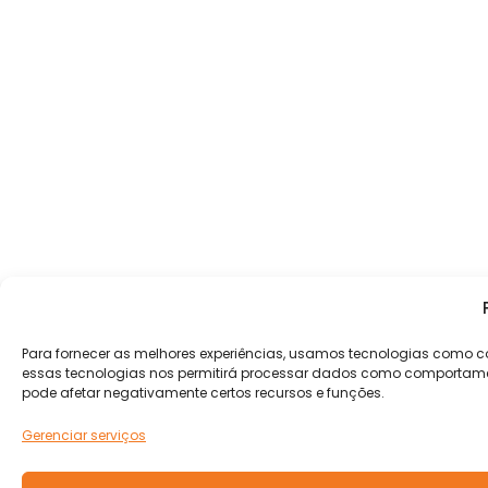
Para fornecer as melhores experiências, usamos tecnologias como c
essas tecnologias nos permitirá processar dados como comportamento
pode afetar negativamente certos recursos e funções.
Gerenciar serviços