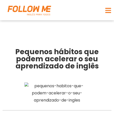
Pequenos hábitos que
podem acelerar o seu
aprendizado de inglês